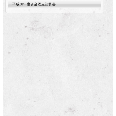
平成30年度資金収支決算書