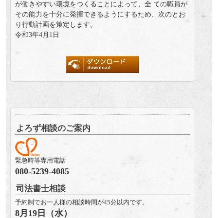
が働きやすい環境をつくることによって、全 ての職員が
その能力を十分に発揮できるようにするため、次のとお
り行動計画を策定します。
令和3年4月1日
よろず相談のご案内
緊急時等専用電話
080-5239-4085
司法書士相談
予約制でお一人様の相談時間が45分以内です。
8月19日（水）