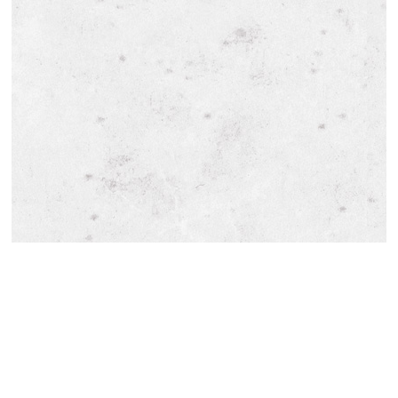
TOP
お問い合わせ
介護保険サービス