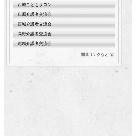
西城こどもサロン
庄原介護者交流会
西城介護者交流会
高野介護者交流会
総領介護者交流会
関連リンクなど