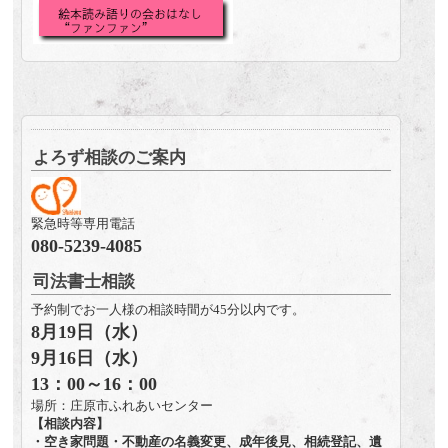
よろず相談のご案内
緊急時等専用電話
080-5239-4085
司法書士相談
予約制でお一人様の相談時間が45分以内です。
8月19日（水）
9月16日（水）
13：00～16：00
場所：庄原市ふれあいセンター
【相談内容】
・空き家問題・不動産の名義変更、成年後見、相続登記、遺