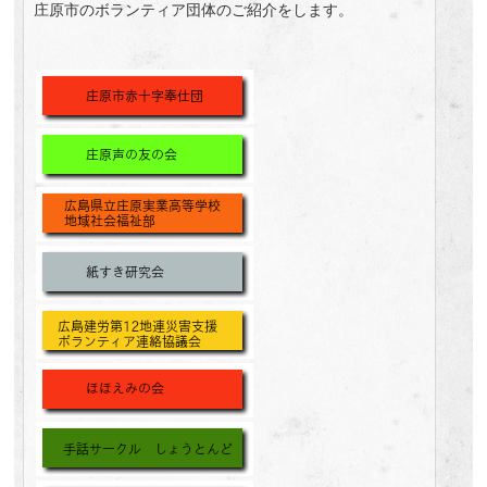
庄原市のボランティア団体のご紹介をします。