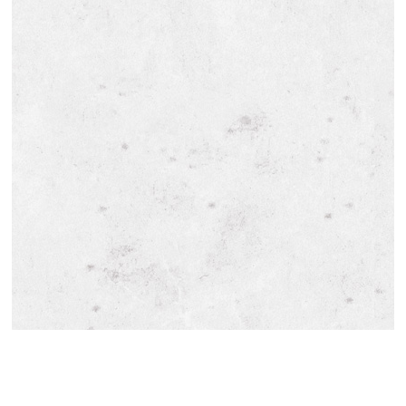
TOP
お問い合わせ