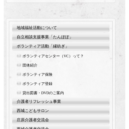
地域福祉活動について
自立相談支援事業「たんぽぽ」
ボランティア活動「縁紡ぎ」
ボランティアセンター（VC）って？
団体紹介
ボランティア保険
ボランティア登録
貸出図書・DVDのご案内
介護者リフレッシュ事業
西城こどもサロン
庄原介護者交流会